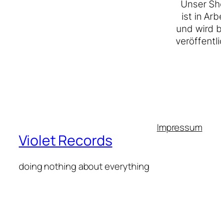
Unser Sh
ist in Arb
und wird 
veröffentli
Impressum
Violet Records
doing nothing about everything