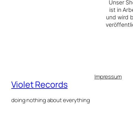
Unser Sh
ist in Arb
und wird 
veröffentli
Impressum
Violet Records
doing nothing about everything