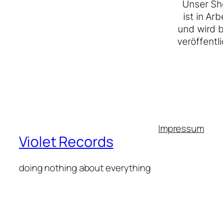
Unser Sh
ist in Arb
und wird 
veröffentli
Impressum
Violet Records
doing nothing about everything