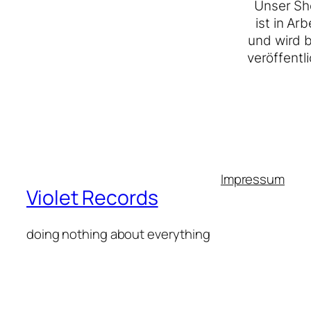
Unser Sh
ist in Arb
und wird 
veröffentli
Impressum
Violet Records
doing nothing about everything