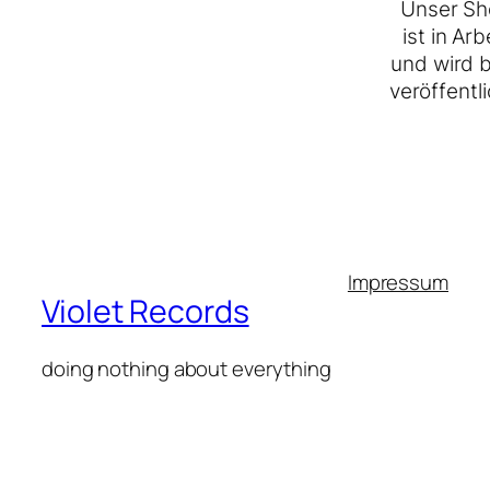
Unser Sh
ist in Arb
und wird 
veröffentli
Impressum
Violet Records
doing nothing about everything