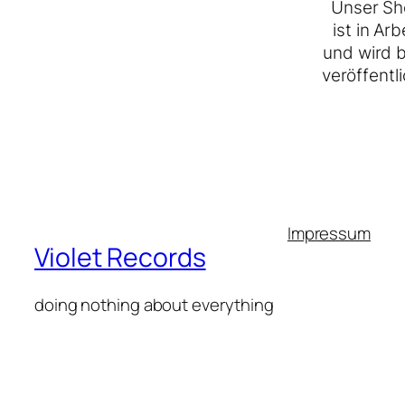
Unser Sh
ist in Arb
und wird 
veröffentli
Impressum
Violet Records
doing nothing about everything