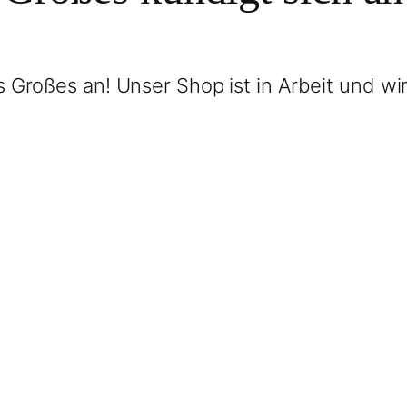
 Großes an! Unser Shop ist in Arbeit und wir