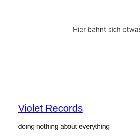
Hier bahnt sich etwas
Violet Records
doing nothing about everything