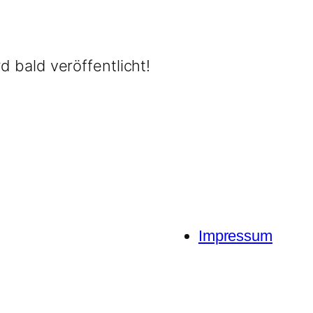
d bald veröffentlicht!
Impressum