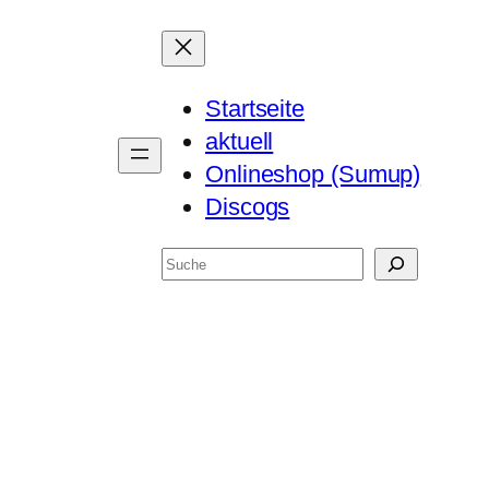
Startseite
aktuell
Onlineshop (Sumup)
Discogs
Suchen