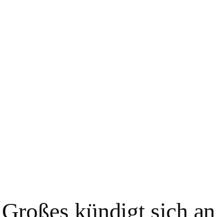
Großes kündigt sich an