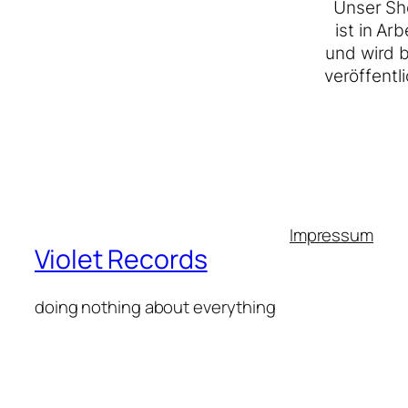
Unser Sh
ist in Arb
und wird 
veröffentli
Impressum
Violet Records
doing nothing about everything