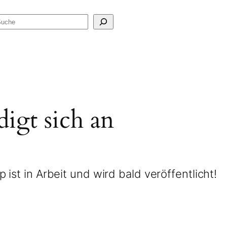
Suchen
igt sich an
ist in Arbeit und wird bald veröffentlicht!