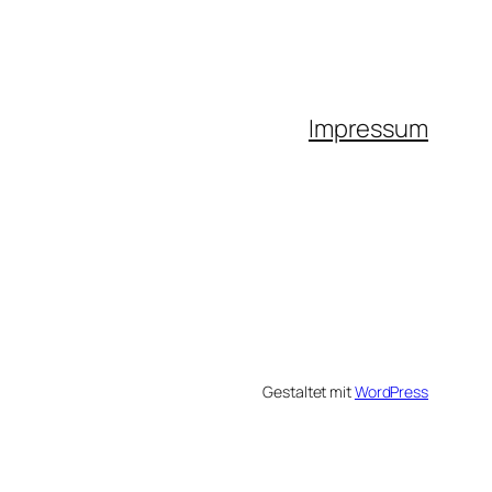
Impressum
Gestaltet mit
WordPress