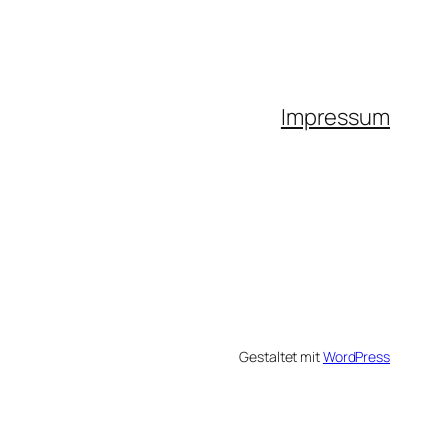
Impressum
Gestaltet mit
WordPress