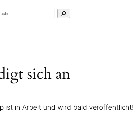
Suchen
igt sich an
ist in Arbeit und wird bald veröffentlicht!