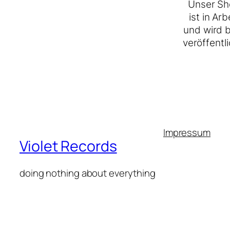
Unser Sh
ist in Arb
und wird 
veröffentli
Impressum
Violet Records
doing nothing about everything