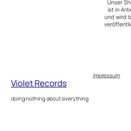
Unser Sh
ist in Arb
und wird 
veröffentli
Impressum
Violet Records
doing nothing about everything