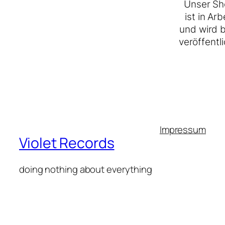
Unser Sh
ist in Arb
und wird 
veröffentli
Impressum
Violet Records
doing nothing about everything