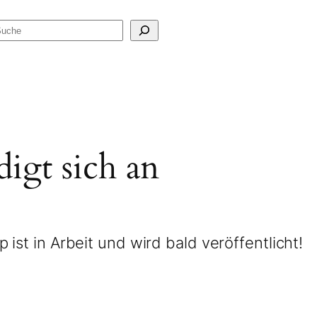
Suchen
igt sich an
ist in Arbeit und wird bald veröffentlicht!