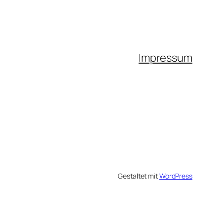
Impressum
Gestaltet mit
WordPress