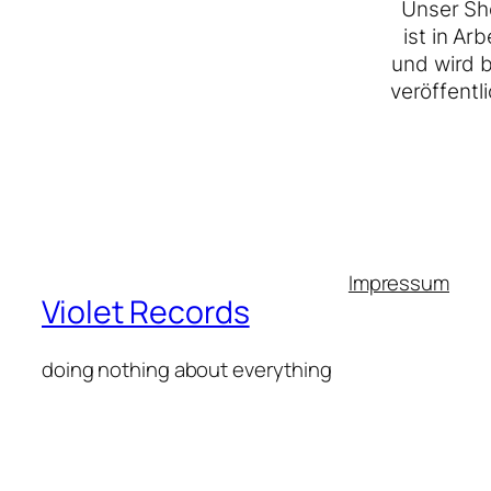
Unser Sh
ist in Arb
und wird 
veröffentli
Impressum
Violet Records
doing nothing about everything