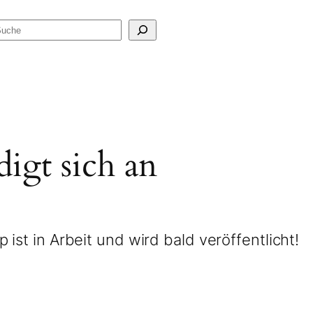
Suchen
igt sich an
ist in Arbeit und wird bald veröffentlicht!