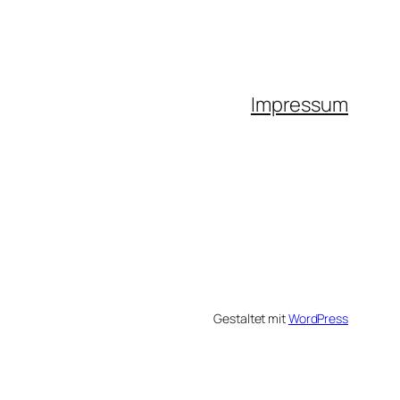
Impressum
Gestaltet mit
WordPress