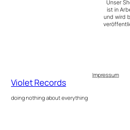
Unser Sh
ist in Arb
und wird 
veröffentli
Impressum
Violet Records
doing nothing about everything