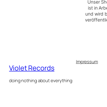
Unser Sh
ist in Arb
und wird 
veröffentli
Impressum
Violet Records
doing nothing about everything