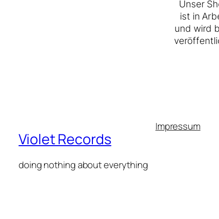
Unser Sh
ist in Arb
und wird 
veröffentli
Impressum
Violet Records
doing nothing about everything