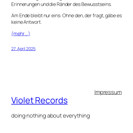
Erinnerungen und die Ränder des Bewusstseins.
Am Ende bleibt nur eins: Ohne den, der fragt, gäbe es
keine Antwort.
(mehr …)
27. April 2025
Impressum
Violet Records
doing nothing about everything